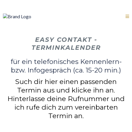
EASY CONTAKT -
TERMINKALENDER
für ein telefonisches Kennenlern-
bzw. Infogespräch (ca. 15-20 min.)
Such dir hier einen passenden
Termin aus und klicke ihn an.
Hinterlasse deine Rufnummer und
ich rufe dich zum vereinbarten
Termin an.