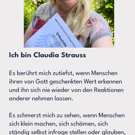
Ich bin Claudia Strauss
Es berührt mich zutiefst, wenn Menschen
ihren von Gott geschenkten Wert erkennen
und ihn sich nie wieder von den Reaktionen
anderer nehmen lassen.
Es schmerzt mich zu sehen, wenn Menschen
sich klein machen, sich schämen, sich
ständig selbst infrage stellen oder glauben,