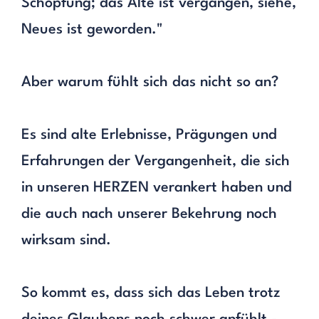
Schöpfung; das Alte ist vergangen, siehe,
Neues ist geworden."
Aber warum fühlt sich das nicht so an?
Es sind alte Erlebnisse, Prägungen und
Erfahrungen der Vergangenheit, die sich
in unseren HERZEN verankert haben und
die auch nach unserer Bekehrung noch
wirksam sind.
So kommt es, dass sich das Leben trotz