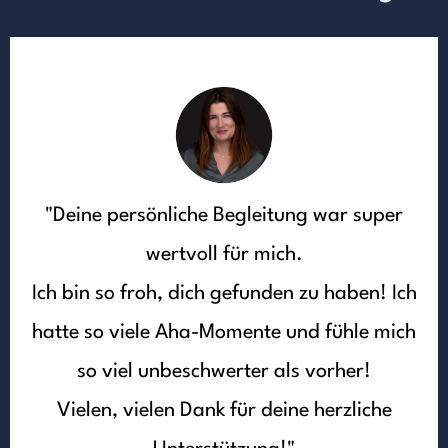
"Deine persönliche Begleitung war super
wertvoll für mich.
Ich bin so froh, dich gefunden zu haben! Ich
hatte so viele Aha-Momente und fühle mich
so viel unbeschwerter als vorher!
Vielen, vielen Dank für deine herzliche