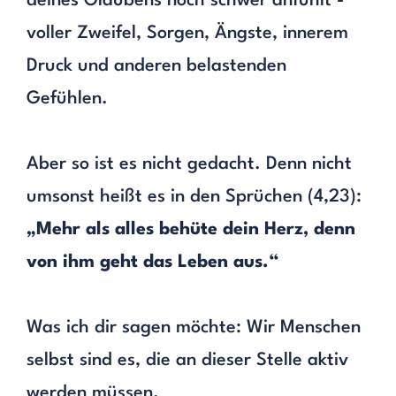
deines Glaubens noch schwer anfühlt -
voller Zweifel, Sorgen, Ängste, innerem
Druck und anderen belastenden
Gefühlen.
Aber so ist es nicht gedacht. Denn nicht
umsonst heißt es in den Sprüchen (4,23):
„Mehr als alles behüte dein Herz, denn
von ihm geht das Leben
aus.“
Was ich dir sagen möchte: Wir Menschen
selbst sind es, die an dieser Stelle aktiv
werden müssen.