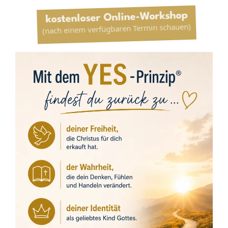
kostenloser Online-Workshop
(nach einem verfügbaren Termin schauen)