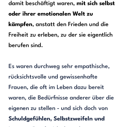
damit beschäftigt waren,
mit sich selbst
oder ihrer emotionalen Welt zu
kämpfen
, anstatt den Frieden und die
Freiheit zu erleben, zu der sie eigentlich
berufen sind.
Es waren durchweg sehr empathische,
rücksichtsvolle und gewissenhafte
Frauen, die oft im Leben dazu bereit
waren, die Bedürfnisse anderer über die
eigenen zu stellen - und sich doch von
Schuldgefühlen, Selbstzweifeln und