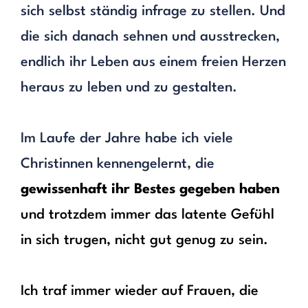
sich selbst ständig infrage zu stellen. Und
die sich danach sehnen und ausstrecken,
endlich ihr Leben aus einem freien Herzen
heraus zu leben und zu gestalten.
Im Laufe der Jahre habe ich viele
Christinnen kennengelernt, die
gewissenhaft ihr Bestes gegeben
haben
und trotzdem immer das latente Gefühl
in sich trugen, nicht gut genug zu sein.
Ich traf immer wieder auf Frauen, die