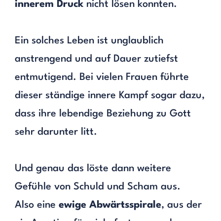
innerem Druck
nicht lösen konnten.
Ein solches Leben ist unglaublich
anstrengend und auf Dauer zutiefst
entmutigend. Bei vielen Frauen führte
dieser ständige innere Kampf sogar dazu,
dass ihre lebendige Beziehung zu Gott
sehr darunter litt.
Und genau das löste dann weitere
Gefühle von Schuld und Scham aus.
Also eine
ewige Abwärtsspirale
, aus der