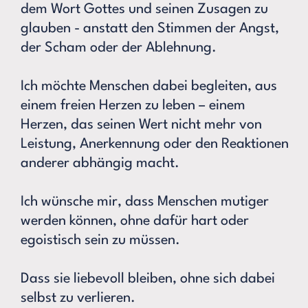
dem Wort Gottes und seinen Zusagen zu
glauben - anstatt den Stimmen der Angst,
der Scham oder der Ablehnung.
Ich möchte Menschen dabei begleiten, aus
einem freien Herzen zu leben – einem
Herzen, das seinen Wert nicht mehr von
Leistung, Anerkennung oder den Reaktionen
anderer abhängig macht.
Ich wünsche mir, dass Menschen mutiger
werden können, ohne dafür hart oder
egoistisch sein zu müssen.
Dass sie liebevoll bleiben, ohne sich dabei
selbst zu verlieren.