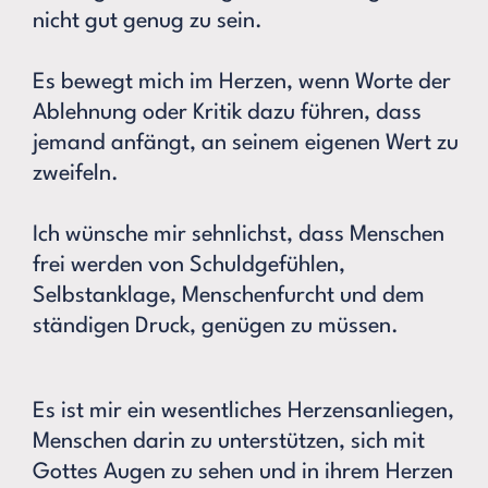
nicht gut genug zu sein.
Es bewegt mich im Herzen, wenn Worte der
Ablehnung oder Kritik dazu führen, dass
jemand anfängt, an seinem eigenen Wert zu
zweifeln.
Ich wünsche mir sehnlichst, dass Menschen
frei werden von Schuldgefühlen,
Selbstanklage, Menschenfurcht und dem
ständigen Druck, genügen zu müssen.
Es ist mir ein wesentliches Herzensanliegen,
Menschen darin zu unterstützen, sich mit
Gottes Augen zu sehen und in ihrem Herzen