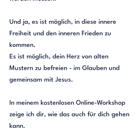
Und ja, es ist möglich, in diese innere
Freiheit und den inneren Frieden zu
kommen.
Es ist möglich, dein Herz von alten
Mustern zu befreien - im Glauben und
gemeinsam mit Jesus.
In meinem kostenlosen Online-Workshop
zeige ich dir, wie das auch für dich gehen
kann.