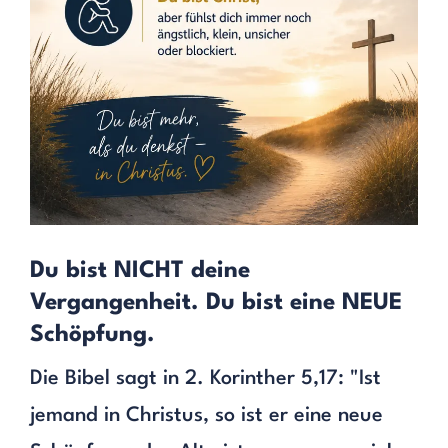
Du bist NICHT deine
Vergangenheit. Du bist eine NEUE
Schöpfung.
Die Bibel sagt in 2. Korinther 5,17: "Ist
jemand in Christus, so ist er eine neue