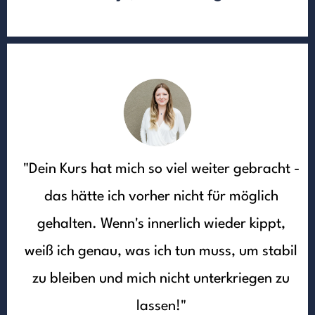
"Dein Kurs hat mich so viel weiter gebracht -
das hätte ich vorher nicht für möglich
gehalten. Wenn's innerlich wieder kippt,
weiß ich genau, was ich tun muss, um stabil
zu bleiben und mich nicht unterkriegen zu
lassen!"