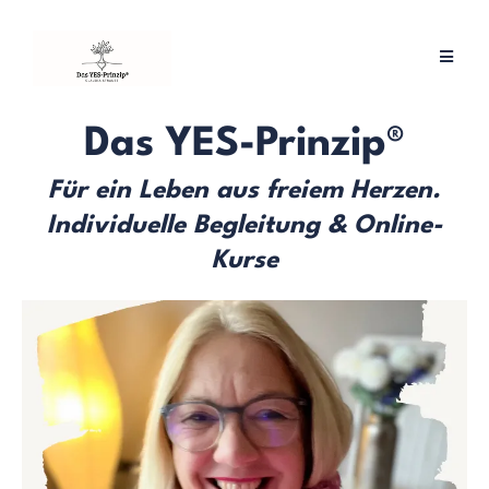
Das YES-Prinzip®
Für ein Leben aus freiem Herzen.
Individuelle Begleitung & Online-
Kurse