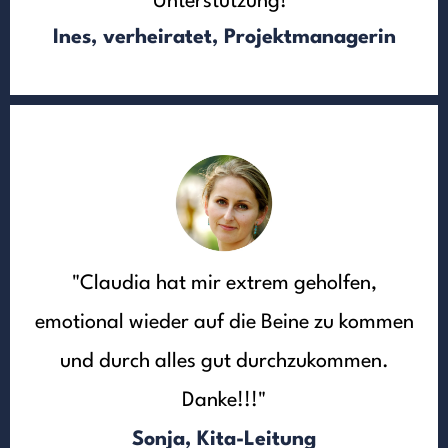
Unterstützung!"
Ines, verheiratet, Projektmanagerin
"Claudia hat mir extrem geholfen,
emotional wieder auf die Beine zu kommen
und durch alles gut durchzukommen.
Danke!!!"
Sonja, Kita-Leitung