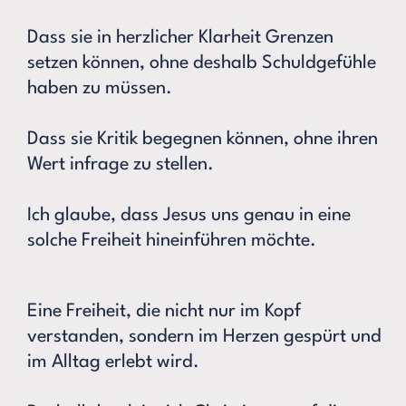
Dass sie in herzlicher Klarheit Grenzen
setzen können, ohne deshalb Schuldgefühle
haben zu müssen.
Dass sie Kritik begegnen können, ohne ihren
Wert infrage zu stellen.
Ich glaube, dass Jesus uns genau in eine
solche Freiheit hineinführen möchte.
Eine Freiheit, die nicht nur im Kopf
verstanden, sondern im Herzen gespürt und
im Alltag erlebt wird.