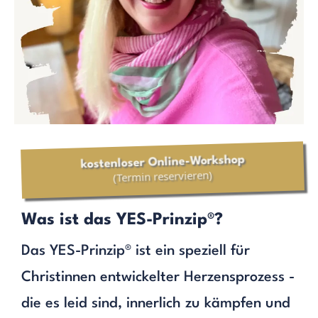
kostenloser Online-Workshop
(Termin reservieren)
Was ist das YES-Prinzip®?
Das YES-Prinzip® ist ein speziell für
Christinnen entwickelter Herzensprozess -
die es leid sind, innerlich zu kämpfen und